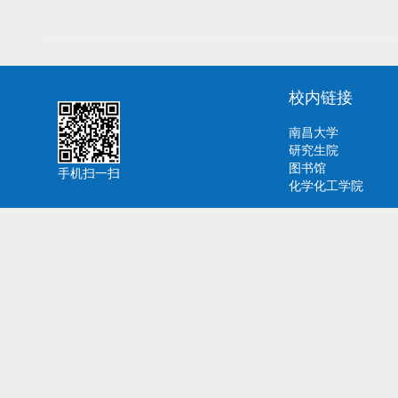
校内链接
南昌大学
研究生院
图书馆
手机扫一扫
化学化工学院