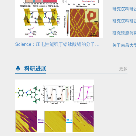
研究院科研团
研究院科研
研究院廖伟
Science：压电性能强于锆钛酸铅的分子铁电固溶体
科研进展
更多