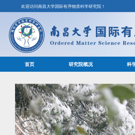
欢迎访问南昌大学国际有序物质科学研究院！
首页
研究院概况
科