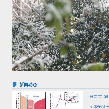
新闻动态
研究院科研