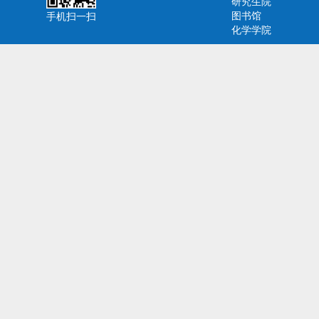
研究生院
图书馆
手机扫一扫
化学学院