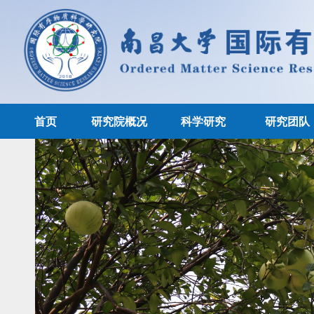
首页
研究院概况
科学研究
研究团队