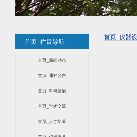
首页_仪器
首页_栏目导航
首页_新闻动态
首页_通知公告
首页_科研进展
首页_学术交流
首页_人才培养
首页_仪器设备