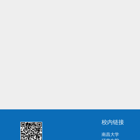
校内链接
南昌大学